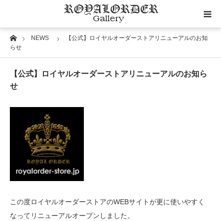
Home
NEWS
【公式】ロイヤルオーダーストアリニューアルのお知
Category
らせ
Image
【公式】ロイヤルオーダーストアリニューアルのお知ら
せ
Motif
Material
Wedding
RoyalOrder Links
この度ロイヤルオーダーストアのWEBサイトが更に使いやすく
なってリニューアルオープンしました。