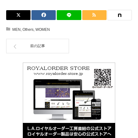
MEN
,
Others
,
WOMEN
前の記事