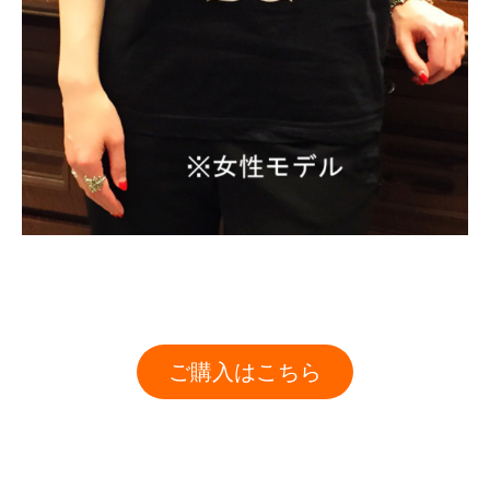
ご購入はこちら