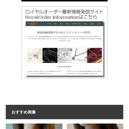
おすすめ画像