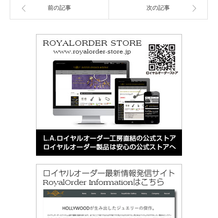
前の記事
次の記事