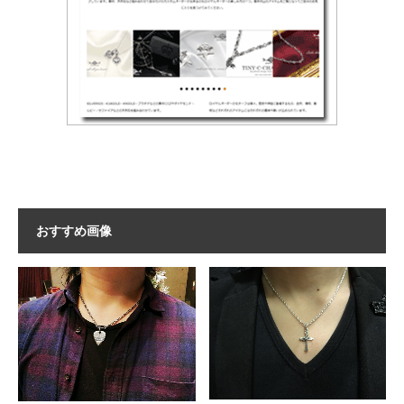
おすすめ画像