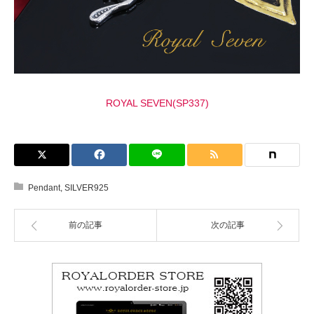
ROYAL SEVEN(SP337)
Pendant
,
SILVER925
前の記事
次の記事